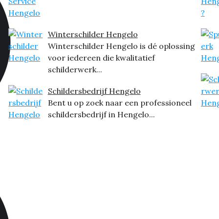
Winterschilder Hengelo
Winterschilder Hengelo is dé oplossing
voor iedereen die kwalitatief
schilderwerk...
Schildersbedrijf Hengelo
Bent u op zoek naar een professioneel
schildersbedrijf in Hengelo...