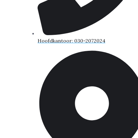
Hoofdkantoor: 030-2072024