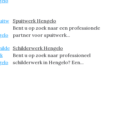
Spuitwerk Hengelo
Bent u op zoek naar een professionele
partner voor spuitwerk...
Schilderwerk Hengelo
Bent u op zoek naar professioneel
schilderwerk in Hengelo? Een...