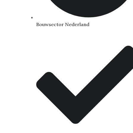
Bouwsector Nederland