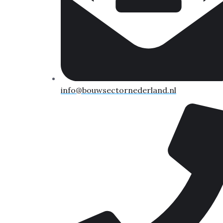
info@bouwsectornederland.nl