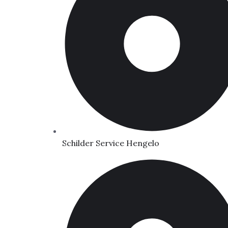
Schilder Service Hengelo