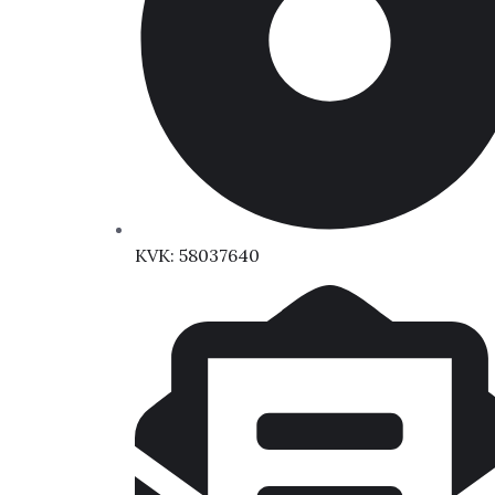
KVK: 58037640