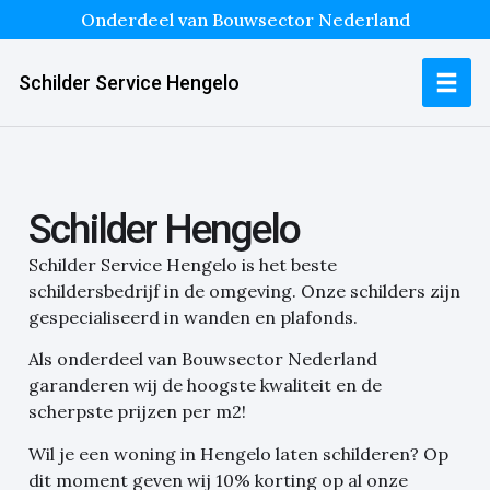
Onderdeel van Bouwsector Nederland
Schilder Service Hengelo
Schilder Hengelo
Schilder Service Hengelo is het beste
schildersbedrijf in de omgeving. Onze schilders zijn
gespecialiseerd in wanden en plafonds.
Als onderdeel van Bouwsector Nederland
garanderen wij de hoogste kwaliteit en de
scherpste prijzen per m2!
Wil je een woning in Hengelo laten schilderen?
Op
dit moment geven wij 10% korting op al onze