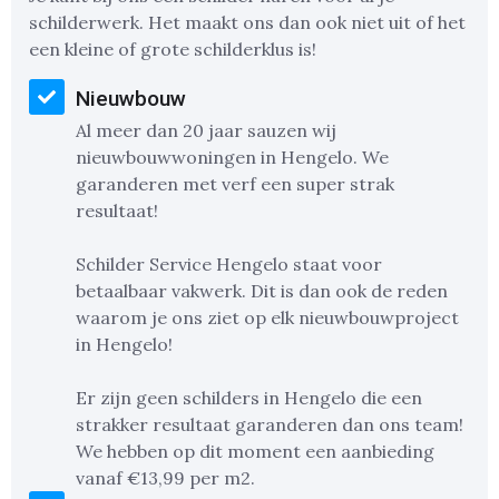
schilderwerk. Het maakt ons dan ook niet uit of het
een kleine of grote schilderklus is!
Nieuwbouw
Al meer dan 20 jaar sauzen wij
nieuwbouwwoningen in Hengelo. We
garanderen met verf een super strak
resultaat!
Schilder Service Hengelo staat voor
betaalbaar vakwerk. Dit is dan ook de reden
waarom je ons ziet op elk nieuwbouwproject
in Hengelo!
Er zijn geen schilders in Hengelo die een
strakker resultaat garanderen dan ons team!
We hebben op dit moment een aanbieding
vanaf €13,99 per m2.