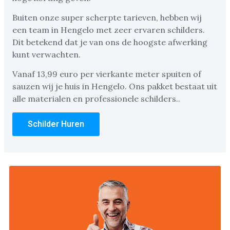
Buiten onze super scherpte tarieven, hebben wij
een team in Hengelo met zeer ervaren schilders.
Dit betekend dat je van ons de hoogste afwerking
kunt verwachten.
Vanaf 13,99 euro per vierkante meter spuiten of
sauzen wij je huis in Hengelo. Ons pakket bestaat uit
alle materialen en professionele schilders..
Schilder Huren