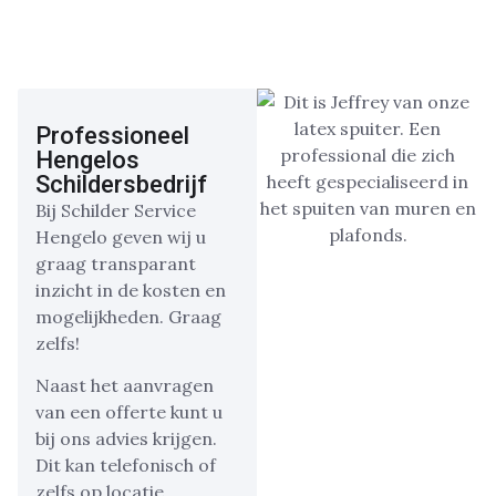
Professioneel
Hengelos
Schildersbedrijf
Bij Schilder Service
Hengelo geven wij u
graag transparant
inzicht in de kosten en
mogelijkheden. Graag
zelfs!
Naast het aanvragen
van een offerte kunt u
bij ons advies krijgen.
Dit kan telefonisch of
zelfs op locatie.