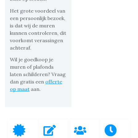
Het grote voordeel van
een persoonlijk bezoek,
is dat wij de muren
kunnen controleren, dit
voorkomt verassingen
achteraf.
Wil je goedkoop je
muren of plafonds
laten schilderen? Vraag
dan gratis een
offerte
op maat
aan.