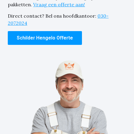
pakketten.
Vraag een offerte aan!
Direct contact? Bel ons hoofdkantoor:
030-
2072024
Schilder Hengelo Offerte