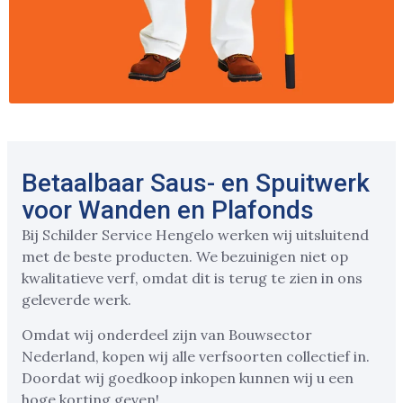
Betaalbaar Saus- en Spuitwerk
voor Wanden en Plafonds
Bij Schilder Service Hengelo werken wij uitsluitend
met de beste producten. We bezuinigen niet op
kwalitatieve verf, omdat dit is terug te zien in ons
geleverde werk.
Omdat wij onderdeel zijn van Bouwsector
Nederland, kopen wij alle verfsoorten collectief in.
Doordat wij goedkoop inkopen kunnen wij u een
hoge korting geven!