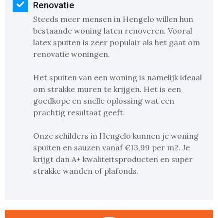
Renovatie
Steeds meer mensen in Hengelo willen hun
bestaande woning laten renoveren. Vooral
latex spuiten is zeer populair als het gaat om
renovatie woningen.
Het spuiten van een woning is namelijk ideaal
om strakke muren te krijgen. Het is een
goedkope en snelle oplossing wat een
prachtig resultaat geeft.
Onze schilders in Hengelo kunnen je woning
spuiten en sauzen vanaf €13,99 per m2. Je
krijgt dan A+ kwaliteitsproducten en super
strakke wanden of plafonds.