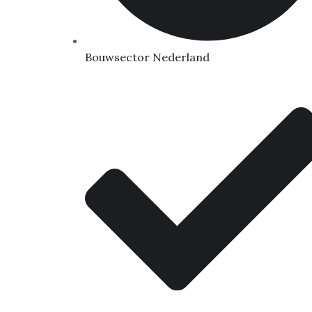
Bouwsector Nederland