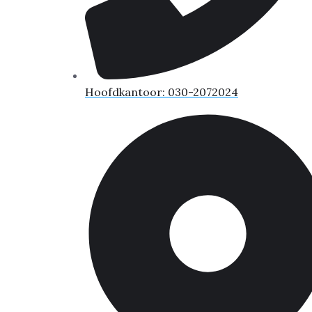
Hoofdkantoor: 030-2072024