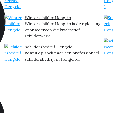
Winterschilder Hengelo
Winterschilder Hengelo is dé oplossing
voor iedereen die kwalitatief
schilderwerk...
Schildersbedrijf Hengelo
Bent u op zoek naar een professioneel
schildersbedrijf in Hengelo...