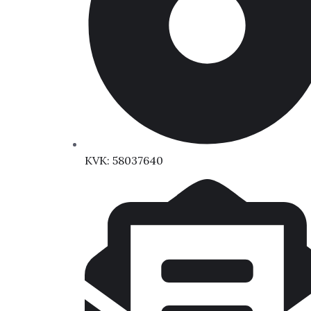
KVK: 58037640