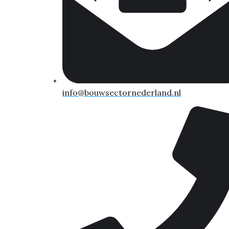
info@bouwsectornederland.nl