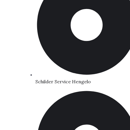
Schilder Service Hengelo