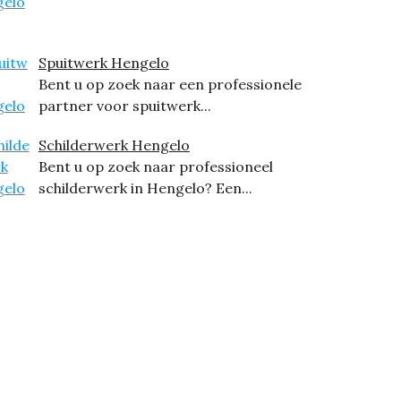
Spuitwerk Hengelo
Bent u op zoek naar een professionele
partner voor spuitwerk...
Schilderwerk Hengelo
Bent u op zoek naar professioneel
schilderwerk in Hengelo? Een...