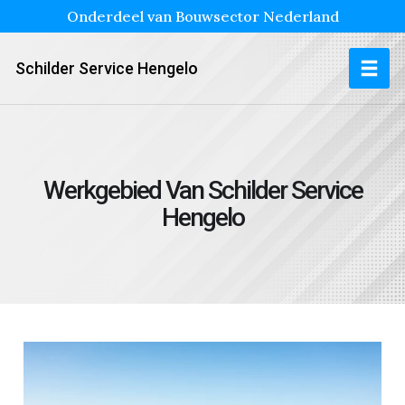
Onderdeel van Bouwsector Nederland
Schilder Service Hengelo
Werkgebied Van Schilder Service
Hengelo