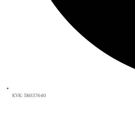
KVK: 58037640