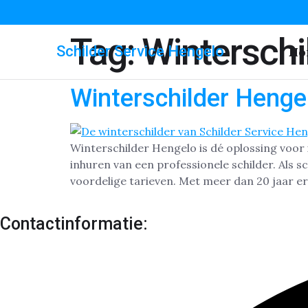
Tag:
Winterschi
Schilder Service Hengelo
Ho
Winterschilder Henge
Winterschilder Hengelo is dé oplossing voor 
inhuren van een professionele schilder. Als sc
voordelige tarieven. Met meer dan 20 jaar er
Contactinformatie: