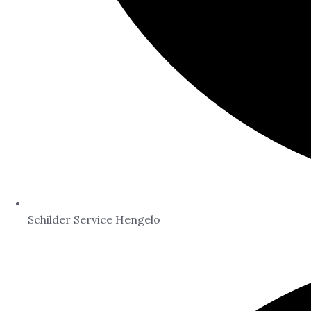
Schilder Service Hengelo