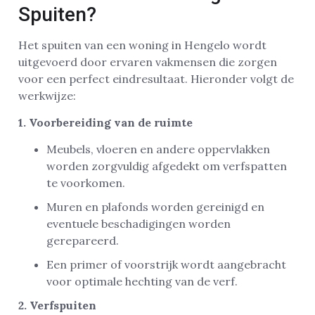
Spuiten?
Het spuiten van een woning in Hengelo wordt
uitgevoerd door ervaren vakmensen die zorgen
voor een perfect eindresultaat. Hieronder volgt de
werkwijze:
1. Voorbereiding van de ruimte
Meubels, vloeren en andere oppervlakken
worden zorgvuldig afgedekt om verfspatten
te voorkomen.
Muren en plafonds worden gereinigd en
eventuele beschadigingen worden
gerepareerd.
Een primer of voorstrijk wordt aangebracht
voor optimale hechting van de verf.
2. Verfspuiten