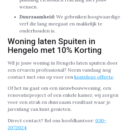
wensen.
Duurzaamheid:
We gebruiken hoogwaardige
verf die lang meegaat en makkelijk te
onderhouden is.
Woning laten Spuiten in
Hengelo met 10% Korting
Wil je jouw woning in Hengelo laten spuiten door
een ervaren professional? Neem vandaag nog
contact met ons op voor een
kosteloze offerte
.
Of het nu gaat om een nieuwbouwwoning, een
renovatieproject of een enkele kamer, wij zorgen
voor een strak en duurzaam resultaat waar je
jarenlang van kunt genieten.
Direct contact? Bel ons hoofdkantoor:
030-
2072024