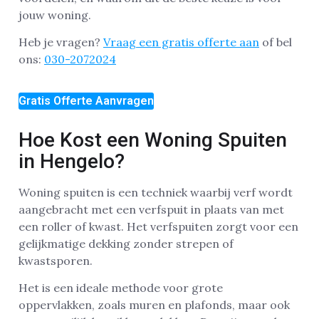
jouw woning.
Heb je vragen?
Vraag een gratis offerte aan
of bel
ons:
030-2072024
Gratis Offerte Aanvragen
Hoe Kost een Woning Spuiten
in Hengelo?
Woning spuiten is een techniek waarbij verf wordt
aangebracht met een verfspuit in plaats van met
een roller of kwast. Het verfspuiten zorgt voor een
gelijkmatige dekking zonder strepen of
kwastsporen.
Het is een ideale methode voor grote
oppervlakken, zoals muren en plafonds, maar ook