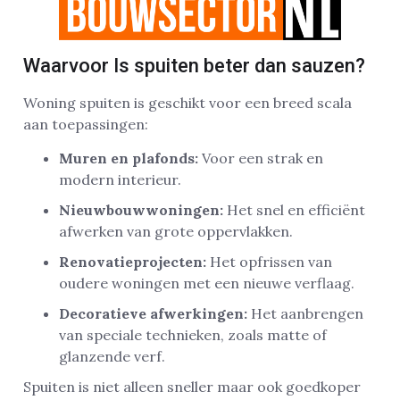
Waarvoor Is spuiten beter dan sauzen?
Woning spuiten is geschikt voor een breed scala
aan toepassingen:
Muren en plafonds:
Voor een strak en
modern interieur.
Nieuwbouwwoningen:
Het snel en efficiënt
afwerken van grote oppervlakken.
Renovatieprojecten:
Het opfrissen van
oudere woningen met een nieuwe verflaag.
Decoratieve afwerkingen:
Het aanbrengen
van speciale technieken, zoals matte of
glanzende verf.
Spuiten is niet alleen sneller maar ook goedkoper