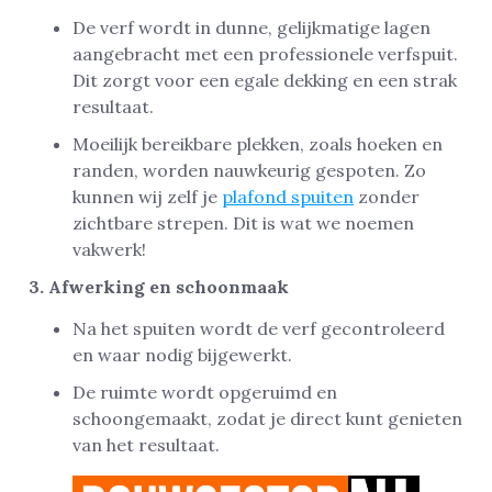
De verf wordt in dunne, gelijkmatige lagen
aangebracht met een professionele verfspuit.
Dit zorgt voor een egale dekking en een strak
resultaat.
Moeilijk bereikbare plekken, zoals hoeken en
randen, worden nauwkeurig gespoten. Zo
kunnen wij zelf je
plafond spuiten
zonder
zichtbare strepen. Dit is wat we noemen
vakwerk!
3. Afwerking en schoonmaak
Na het spuiten wordt de verf gecontroleerd
en waar nodig bijgewerkt.
De ruimte wordt opgeruimd en
schoongemaakt, zodat je direct kunt genieten
van het resultaat.