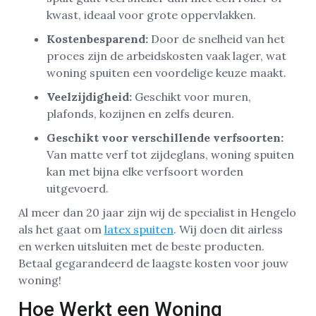
kwast, ideaal voor grote oppervlakken.
Kostenbesparend:
Door de snelheid van het
proces zijn de arbeidskosten vaak lager, wat
woning spuiten een voordelige keuze maakt.
Veelzijdigheid:
Geschikt voor muren,
plafonds, kozijnen en zelfs deuren.
Geschikt voor verschillende verfsoorten:
Van matte verf tot zijdeglans, woning spuiten
kan met bijna elke verfsoort worden
uitgevoerd.
Al meer dan 20 jaar zijn wij de specialist in Hengelo
als het gaat om
latex spuiten
. Wij doen dit airless
en werken uitsluiten met de beste producten.
Betaal gegarandeerd de laagste kosten voor jouw
woning!
Hoe Werkt een Woning