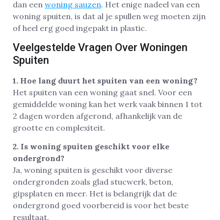
dan een
woning sauzen
. Het enige nadeel van een
woning spuiten, is dat al je spullen weg moeten zijn
of heel erg goed ingepakt in plastic.
Veelgestelde Vragen Over Woningen
Spuiten
1. Hoe lang duurt het spuiten van een woning?
Het spuiten van een woning gaat snel. Voor een
gemiddelde woning kan het werk vaak binnen 1 tot
2 dagen worden afgerond, afhankelijk van de
grootte en complexiteit.
2. Is woning spuiten geschikt voor elke
ondergrond?
Ja, woning spuiten is geschikt voor diverse
ondergronden zoals glad stucwerk, beton,
gipsplaten en meer. Het is belangrijk dat de
ondergrond goed voorbereid is voor het beste
resultaat.